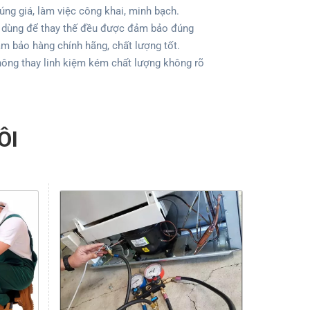
ng giá, làm việc công khai, minh bạch.
 dùng để thay thế đều được đảm bảo đúng
m bảo hàng chính hãng, chất lượng tốt.
hông thay linh kiệm kém chất lượng không rõ
ÔI