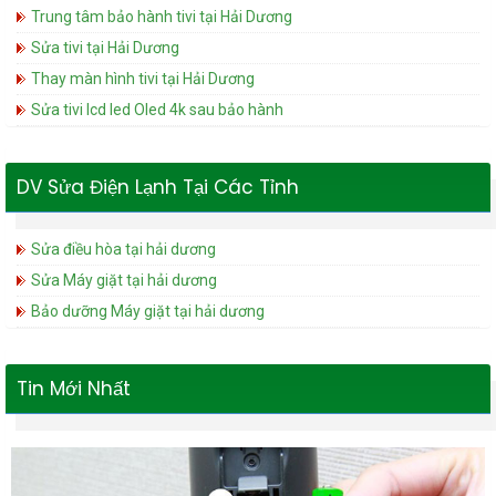
Trung tâm bảo hành tivi tại Hải Dương
Sửa tivi tại Hải Dương
Thay màn hình tivi tại Hải Dương
Sửa tivi lcd led Oled 4k sau bảo hành
DV Sửa Điện Lạnh Tại Các Tỉnh
Sửa điều hòa tại hải dương
Sửa Máy giặt tại hải dương
Bảo dưỡng Máy giặt tại hải dương
Tin Mới Nhất