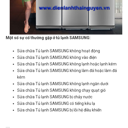
Một số sự cố thường gặp ở tủ lạnh SAMSUNG:
Sửa chữa Tủ lạnh SAMSUNG không hoạt động
Sửa chữa Tủ lạnh SAMSUNG không vào điện
Sửa chữa Tủ lạnh SAMSUNG không lạnh hoặc lạnh kém
Sửa chữa Tủ lạnh SAMSUNG không làm đá hoặc làm đá
kém
Sửa chữa Tủ lạnh SAMSUNG không lạnh ngăn dưới
Sửa chữa Tủ lạnh SAMSUNG không chạy quạt gió
Sửa chữa Tủ lạnh SAMSUNG bị chảy nước
Sửa chữa Tủ lạnh SAMSUNG có tiếng kêu lạ
Sửa chữa Tủ lạnh SAMSUNG bị lỗi hệ điều khiển
…..