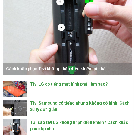
Cách khắc phục Tivi không nhận điều khiển tại nhà
Tivi LG có tiếng mất hình phải làm sao?
Tivi Samsung có tiếng nhưng không có hình, Cách
xử lý đơn giản
Tại sao tivi LG không nhận điều khiển? Cách khắc
phục tại nhà