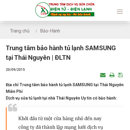
Trang chủ
Bảo-Hành
Trung tâm bảo hành tủ lạnh SAMSUNG tại Thái Nguyên | Đ
Trung tâm bảo hành tủ lạnh SAMSUNG
tại Thái Nguyên | ĐLTN
20/09/2015
Địa chỉ Trung tâm bảo hành tủ lạnh SAMSUNG tại Thái Nguyên
Miễn Phí
Dịch vụ sửa tủ lạnh tại nhà Thái Nguyên Uy tín có bảo hành:
Khởi đầu từ một cửa hàng nhỏ đến nay
công ty đã thành lập mạng lưới dịch vụ