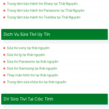
Trung tâm bảo hành tivi Sharp tại Thái Nguyên
Trung tâm bảo hành tivi Panasonic tại Thái Nguyên
Trung tâm bảo hành tivi Toshiba tại Thái Nguyên
Dịch Vụ Sửa Tivi Uy Tín
Sửa tivi sony tại thái nguyên
Sửa tivi lg tại thái nguyên
Sửa tivi Panasonic tại thái nguyên
Sửa tivi Samsung tại thái nguyên
Thay màn hình tivi tại thái nguyên
Trung tâm sửa chữa tivi tại thái nguyên
DV Sửa Tivi Tại Các Tỉnh