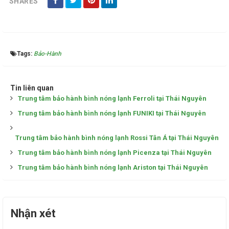
SHARES
Tags:
Bảo-Hành
Tin liên quan
Trung tâm bảo hành bình nóng lạnh Ferroli tại Thái Nguyên
Trung tâm bảo hành bình nóng lạnh FUNIKI tại Thái Nguyên
Trung tâm bảo hành bình nóng lạnh Rossi Tân Á tại Thái Nguyên
Trung tâm bảo hành bình nóng lạnh Picenza tại Thái Nguyên
Trung tâm bảo hành bình nóng lạnh Ariston tại Thái Nguyên
Nhận xét