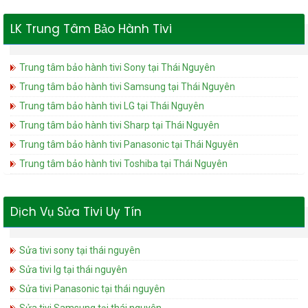
LK Trung Tâm Bảo Hành Tivi
Trung tâm bảo hành tivi Sony tại Thái Nguyên
Trung tâm bảo hành tivi Samsung tại Thái Nguyên
Trung tâm bảo hành tivi LG tại Thái Nguyên
Trung tâm bảo hành tivi Sharp tại Thái Nguyên
Trung tâm bảo hành tivi Panasonic tại Thái Nguyên
Trung tâm bảo hành tivi Toshiba tại Thái Nguyên
Dịch Vụ Sửa Tivi Uy Tín
Sửa tivi sony tại thái nguyên
Sửa tivi lg tại thái nguyên
Sửa tivi Panasonic tại thái nguyên