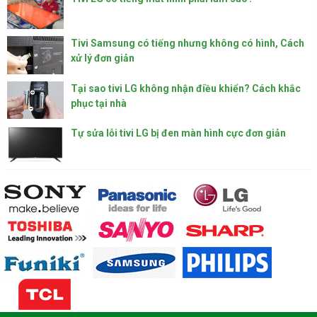
Tivi Samsung có tiếng nhưng không có hình, Cách
xử lý đơn giản
Tại sao tivi LG không nhận điều khiển? Cách khắc
phục tại nhà
Tự sửa lỗi tivi LG bị đen màn hình cực đơn giản