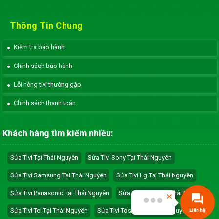
Thông Tin Chung
Kiểm tra bảo hành
Chính sách bảo hành
Lỗi hỏng tivi thường gặp
Chính sách thanh toán
Khách hàng tìm kiếm nhiều:
Sửa Tivi Tại Thái Nguyên
Sửa Tivi Sony Tại Thái Nguyên
Sửa Tivi Samsung Tại Thái Nguyên
Sửa Tivi Lg Tại Thái Nguyên
Sửa Tivi Panasonic Tại Thái Nguyên
Sửa Tivi Sharp Tại Thái Nguyên
Sửa Tivi Tcl Tại Thái Nguyên
Sửa Tivi Toshiba Tại Thái Nguyên
Liên hệ