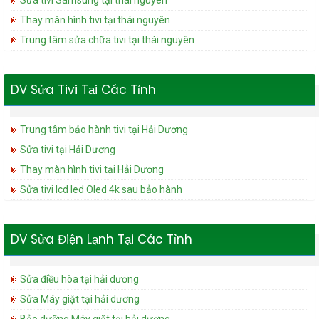
Sửa tivi Samsung tại thái nguyên
Thay màn hình tivi tại thái nguyên
Trung tâm sửa chữa tivi tại thái nguyên
DV Sửa Tivi Tại Các Tỉnh
Trung tâm bảo hành tivi tại Hải Dương
Sửa tivi tại Hải Dương
Thay màn hình tivi tại Hải Dương
Sửa tivi lcd led Oled 4k sau bảo hành
DV Sửa Điện Lạnh Tại Các Tỉnh
Sửa điều hòa tại hải dương
Sửa Máy giặt tại hải dương