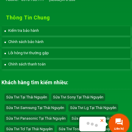
Thông Tin Chung
Kiểm tra bảo hành
Chính sách bảo hành
Lỗi hỏng tivi thường gặp
Chính sách thanh toán
Khách hàng tìm kiếm nhiều:
Sửa Tivi Tại Thái Nguyên
Sửa Tivi Sony Tại Thái Nguyên
Sửa Tivi Samsung Tại Thái Nguyên
Sửa Tivi Lg Tại Thái Nguyên
Sửa Tivi Panasonic Tại Thái Nguyên
Sửa Tivi Sharp Tại Thái Nguyên
Sửa Tivi Tcl Tại Thái Nguyên
Sửa Tivi Toshiba Tại Thái Nguyên
Liên hệ