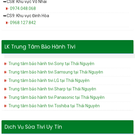
➥CS8: Khu vực Võ Nhai
0974.048.068
➥CS9: Khu vực Đinh Hòa
0968.127.842
LK Trung Tâm Bảo Hành Tivi
Trung tâm bảo hành tivi Sony tại Thái Nguyên
Trung tâm bảo hành tivi Samsung tại Thái Nguyên
Trung tâm bảo hành tivi LG tại Thái Nguyên
Trung tâm bảo hành tivi Sharp tại Thái Nguyên
Trung tâm bảo hành tivi Panasonic tại Thái Nguyên
Trung tâm bảo hành tivi Toshiba tại Thái Nguyên
Dịch Vụ Sửa Tivi Uy Tín