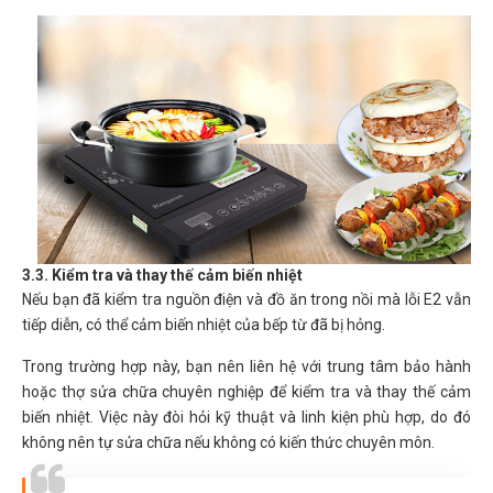
3.3. Kiểm tra và thay thế cảm biến nhiệt
Nếu bạn đã kiểm tra nguồn điện và đồ ăn trong nồi mà lỗi E2 vẫn
tiếp diễn, có thể cảm biến nhiệt của bếp từ đã bị hỏng.
Trong trường hợp này, bạn nên liên hệ với trung tâm bảo hành
hoặc thợ sửa chữa chuyên nghiệp để kiểm tra và thay thế cảm
biến nhiệt. Việc này đòi hỏi kỹ thuật và linh kiện phù hợp, do đó
không nên tự sửa chữa nếu không có kiến thức chuyên môn.