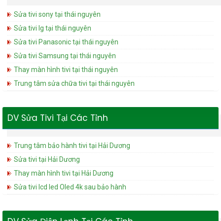
Sửa tivi sony tại thái nguyên
Sửa tivi lg tại thái nguyên
Sửa tivi Panasonic tại thái nguyên
Sửa tivi Samsung tại thái nguyên
Thay màn hình tivi tại thái nguyên
Trung tâm sửa chữa tivi tại thái nguyên
DV Sửa Tivi Tại Các Tỉnh
Trung tâm bảo hành tivi tại Hải Dương
Sửa tivi tại Hải Dương
Thay màn hình tivi tại Hải Dương
Sửa tivi lcd led Oled 4k sau bảo hành