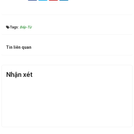
Tags:
Bếp-Từ
Tin liên quan
Nhận xét