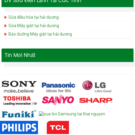
DV Sửa Điện Lạnh Tại Các Tỉnh
Sửa điều hòa tại hải dương
Sửa Máy giặt tại hải dương
Bảo dưỡng Máy giặt tại hải dương
Tin Mới Nhất