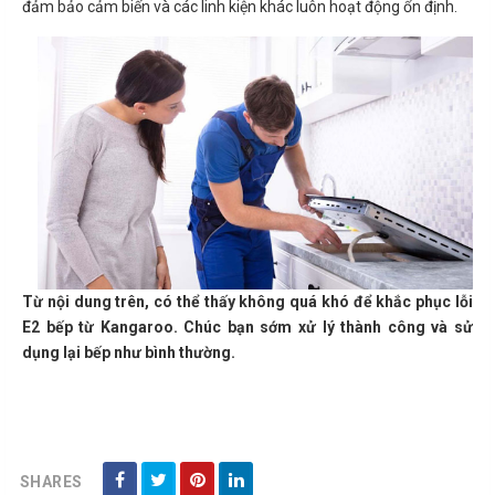
đảm bảo cảm biến và các linh kiện khác luôn hoạt động ổn định.
Từ nội dung trên, có thể thấy không quá khó để khắc phục lỗi
E2 bếp từ Kangaroo. Chúc bạn sớm xử lý thành công và sử
dụng lại bếp như bình thường.
SHARES