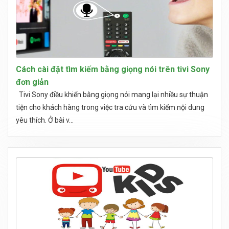
Cách cài đặt tìm kiếm bằng giọng nói trên tivi Sony
đơn giản
Tivi Sony điều khiển bằng giọng nói mang lại nhiều sự thuận
tiện cho khách hàng trong việc tra cứu và tìm kiếm nội dung
yêu thích. Ở bài v...