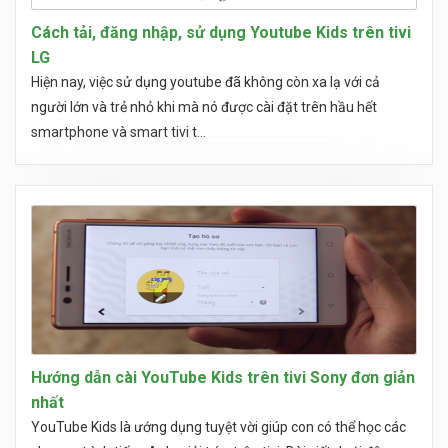
Cách tải, đăng nhập, sử dụng Youtube Kids trên tivi
LG
Hiện nay, việc sử dụng youtube đã không còn xa lạ với cả
người lớn và trẻ nhỏ khi mà nó được cài đặt trên hầu hết
smartphone và smart tivi t...
Hướng dẫn cài YouTube Kids trên tivi Sony đơn giản
nhất
YouTube Kids là ướng dụng tuyệt vời giúp con có thể học các