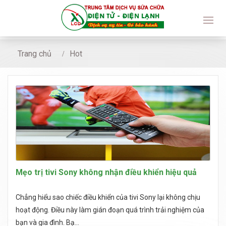
Trang chủ
Hot
Mẹo trị tivi Sony không nhận điều khiển hiệu quả
Chẳng hiểu sao chiếc điều khiển của tivi Sony lại không chịu
hoạt động. Điều này làm gián đoạn quá trình trải nghiệm của
bạn và gia đình. Bạ...