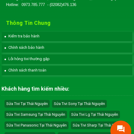
Hotline:
0973.785.777
- (02082)476.136
Thông Tin Chung
Kiểm tra bảo hành
Chính sách bảo hành
Lỗi hỏng tivi thường gặp
Chính sách thanh toán
Khách hàng tìm kiếm nhiều:
Sửa Tivi Tại Thái Nguyên
Sửa Tivi Sony Tại Thái Nguyên
Sửa Tivi Samsung Tại Thái Nguyên
Sửa Tivi Lg Tại Thái Nguyên
Sửa Tivi Panasonic Tại Thái Nguyên
Sửa Tivi Sharp Tại Thái Nguyên