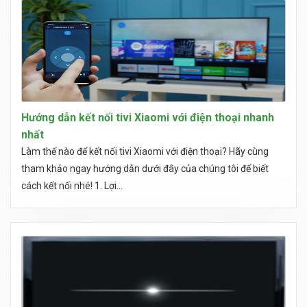
Hướng dẫn kết nối tivi Xiaomi với điện thoại nhanh
nhất
Làm thế nào để kết nối tivi Xiaomi với điện thoại? Hãy cùng
tham khảo ngay hướng dẫn dưới đây của chúng tôi để biết
cách kết nối nhé! 1. Lợi...