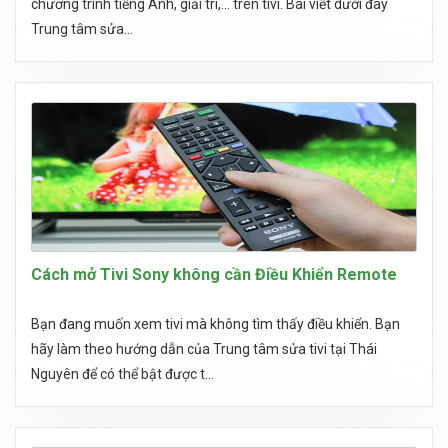
chương trình tiếng Anh, giải trí,... trên tivi. Bài viết dưới đây
Trung tâm sửa...
Cách mở Tivi Sony không cần Điều Khiển Remote
Bạn đang muốn xem tivi mà không tìm thấy điều khiển. Bạn
hãy làm theo hướng dẫn của Trung tâm sửa tivi tại Thái
Nguyên để có thể bật được t...