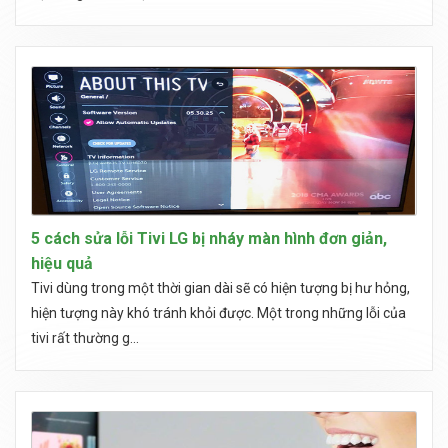
5 cách sửa lỗi Tivi LG bị nháy màn hình đơn giản,
hiệu quả
Tivi dùng trong một thời gian dài sẽ có hiện tượng bị hư hỏng,
hiện tượng này khó tránh khỏi được. Một trong những lỗi của
tivi rất thường g...