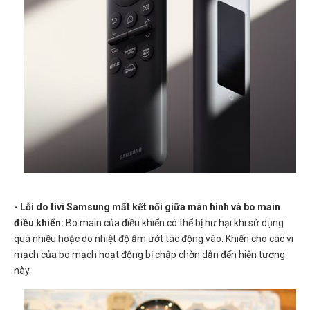
- Lỗi do tivi Samsung mất kết nối giữa màn hình và bo main
điều khiển:
Bo main của điều khiển có thể bị hư hại khi sử dụng
quá nhiều hoặc do nhiệt độ ẩm ướt tác động vào. Khiến cho các vi
mạch của bo mạch hoạt động bị chập chờn dẫn đến hiện tượng
này.