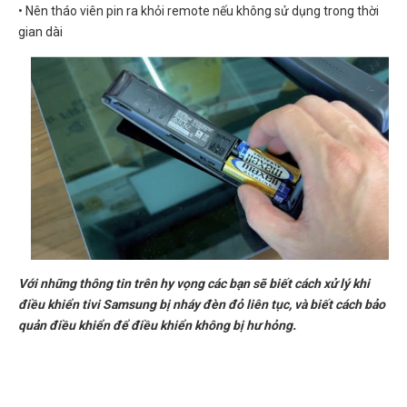
• Nên tháo viên pin ra khỏi remote nếu không sử dụng trong thời
gian dài
Với những thông tin trên hy vọng các bạn sẽ biết cách xử lý khi
điều khiển tivi Samsung bị nháy đèn đỏ liên tục, và biết cách bảo
quản điều khiển để điều khiển không bị hư hỏng.