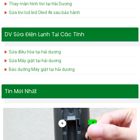
Thay màn hình tivi tại Hải Dương
Sửa tivi lcd led Oled 4k sau bảo hành
DV Sửa Điện Lạnh Tại Các Tỉnh
Sửa điều hòa tại hải dương
Sửa Máy giặt tại hải dương
Bảo dưỡng Máy giặt tại hải dương
Tin Mới Nhất