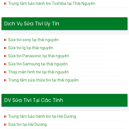
Trung tâm bảo hành tivi Toshiba tại Thái Nguyên
Dịch Vụ Sửa Tivi Uy Tín
Sửa tivi sony tại thái nguyên
Sửa tivi lg tại thái nguyên
Sửa tivi Panasonic tại thái nguyên
Sửa tivi Samsung tại thái nguyên
Thay màn hình tivi tại thái nguyên
Trung tâm sửa chữa tivi tại thái nguyên
DV Sửa Tivi Tại Các Tỉnh
Trung tâm bảo hành tivi tại Hải Dương
Sửa tivi tại Hải Dương