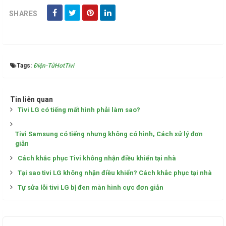
SHARES
Tags:
Điện-Tử
Hot
Tivi
Tin liên quan
Tivi LG có tiếng mất hình phải làm sao?
Tivi Samsung có tiếng nhưng không có hình, Cách xử lý đơn
giản
Cách khắc phục Tivi không nhận điều khiển tại nhà
Tại sao tivi LG không nhận điều khiển? Cách khắc phục tại nhà
Tự sửa lỗi tivi LG bị đen màn hình cực đơn giản