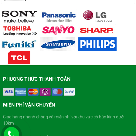
PHƯƠNG THỨC THANH TOÁN
MIỄN PHÍ VẬN CHUYỂN
Giao hàng nhanh chóng và miễn phí với khu vực có bán kính dưới
10km