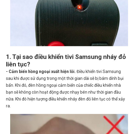
1. Tại sao điều khiển tivi Samsung nháy đỏ
liên tục?
- Cảm biến hồng ngoại xuất hiện lỗi.
Điều khiển tivi Samsung
sau khi được sử dụng trong một thời gian dài sẽ bị bám dính bụi
bẩn. Khi đó, đèn hồng ngoại cảm biến của chiếc điều khiển nhà
bạn sẽ không còn hoạt động được nhạy bén như thời gian đầu
nữa. Khi đó hiện tượng điều khiển nháy đèn đỏ liên tục có thể xảy
ra.