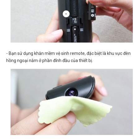
- Bạn sử dụng khăn mềm vệ sinh remote, đặc biệt là khu vực đèn
hồng ngoại nằm ở phần đỉnh đầu của thiết bị.