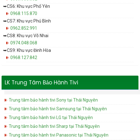
➥CS6: Khu vực Phổ Yên
0968.115.870
➥CS7: Khu vực Phú Bình
0962.852.991
➥CS8: Khu vực Võ Nhai
0974.048.068
➥CS9: Khu vực Đinh Hòa
0968.127.842
LK Trung Tâm Bảo Hành Tivi
Trung tâm bảo hành tivi Sony tại Thái Nguyên
Trung tâm bảo hành tivi Samsung tại Thái Nguyên
Trung tâm bảo hành tivi LG tại Thái Nguyên
Trung tâm bảo hành tivi Sharp tại Thái Nguyên
Trung tâm bảo hành tivi Panasonic tại Thái Nguyên