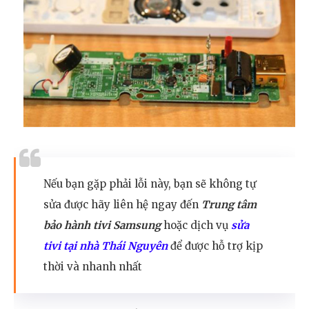
Nếu bạn gặp phải lỗi này, bạn sẽ không tự
sửa được hãy liên hệ ngay đến
Trung tâm
bảo hành tivi Samsung
hoặc dịch vụ
sửa
tivi tại nhà Thái Nguyên
để được hỗ trợ kịp
thời và nhanh nhất