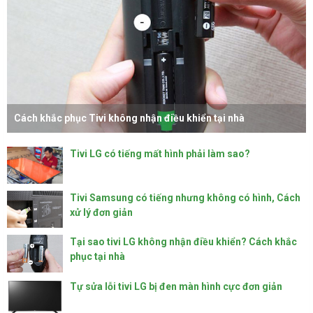
Cách khắc phục Tivi không nhận điều khiển tại nhà
Tivi LG có tiếng mất hình phải làm sao?
Tivi Samsung có tiếng nhưng không có hình, Cách
xử lý đơn giản
Tại sao tivi LG không nhận điều khiển? Cách khắc
phục tại nhà
Tự sửa lỗi tivi LG bị đen màn hình cực đơn giản