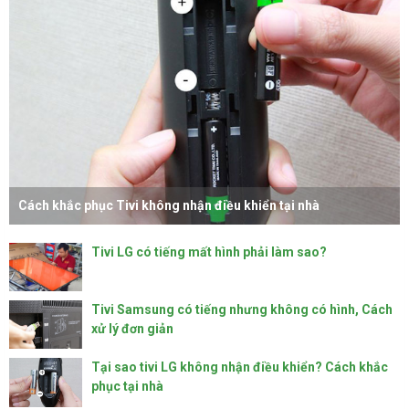
Cách khắc phục Tivi không nhận điều khiển tại nhà
Tivi LG có tiếng mất hình phải làm sao?
Tivi Samsung có tiếng nhưng không có hình, Cách
xử lý đơn giản
Tại sao tivi LG không nhận điều khiển? Cách khắc
phục tại nhà