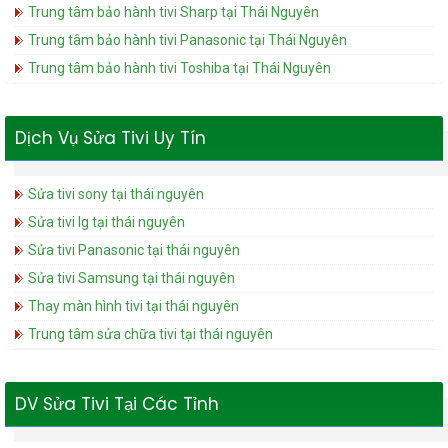
Trung tâm bảo hành tivi Sharp tại Thái Nguyên
Trung tâm bảo hành tivi Panasonic tại Thái Nguyên
Trung tâm bảo hành tivi Toshiba tại Thái Nguyên
Dịch Vụ Sửa Tivi Uy Tín
Sửa tivi sony tại thái nguyên
Sửa tivi lg tại thái nguyên
Sửa tivi Panasonic tại thái nguyên
Sửa tivi Samsung tại thái nguyên
Thay màn hình tivi tại thái nguyên
Trung tâm sửa chữa tivi tại thái nguyên
DV Sửa Tivi Tại Các Tỉnh