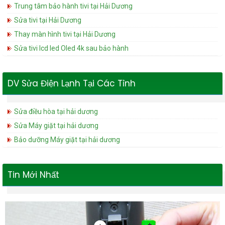
Trung tâm bảo hành tivi tại Hải Dương
Sửa tivi tại Hải Dương
Thay màn hình tivi tại Hải Dương
Sửa tivi lcd led Oled 4k sau bảo hành
DV Sửa Điện Lạnh Tại Các Tỉnh
Sửa điều hòa tại hải dương
Sửa Máy giặt tại hải dương
Bảo dưỡng Máy giặt tại hải dương
Tin Mới Nhất