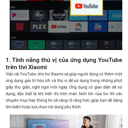
1. Tính năng thú vị của ứng dụng YouTube
trên tivi Xiaomi
Việc cài YouTube cho tivi Xiaomi sẽ giúp người dùng có thêm một
ứng dụng giải trí hữu ích và thú vị để sử dụng trong những phút
giây thư giãn, nghỉ ngơi mỗi ngày. Ứng dụng có giao diện dễ sử
dụng, đặc biệt là khi hiển thị trên màn hình lớn của tivi thì các
chuyên mục hay thông tin sẽ càng rõ ràng hơn, giúp bạn dễ dàng
tìm kiếm hoặc lựa chọn nội dung yêu thích.