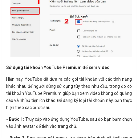
Sử dụng tài khoản YouTube Premium để xem video
Hiện nay, YouTube đã đưa ra các gói tài khoản với các tính năng
khác nhau để người dùng sử dụng tùy theo nhu cầu, trong đó có
tài khoản YouTube Premium giúp bạn xem video không có quảng
cáo và nhiều tiện ích khác. Để đăng ký loại tài khoản này, bạn thực
hiện theo các bước sau:
- Bước 1:
Truy cập vào ứng dụng YouTube, sau đó bạn bấm chọn
vào ảnh avatar để tiến vào trang chủ.