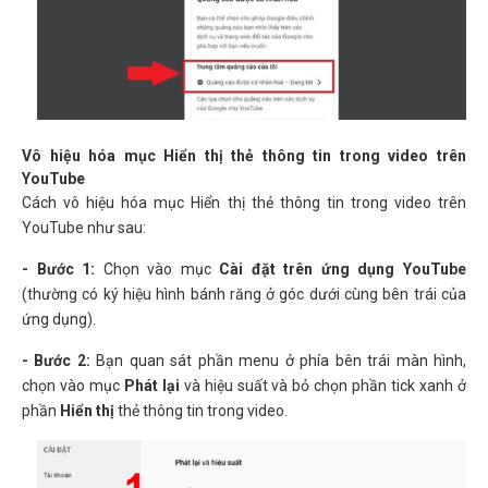
Vô hiệu hóa mục Hiển thị thẻ thông tin trong video trên
YouTube
Cách vô hiệu hóa mục Hiển thị thẻ thông tin trong video trên
YouTube như sau:
- Bước 1:
Chọn vào mục
Cài đặt trên ứng dụng YouTube
(thường có ký hiệu hình bánh răng ở góc dưới cùng bên trái của
ứng dụng).
- Bước 2:
Bạn quan sát phần menu ở phía bên trái màn hình,
chọn vào mục
Phát lại
và hiệu suất và bỏ chọn phần tick xanh ở
phần
Hiển thị
thẻ thông tin trong video.